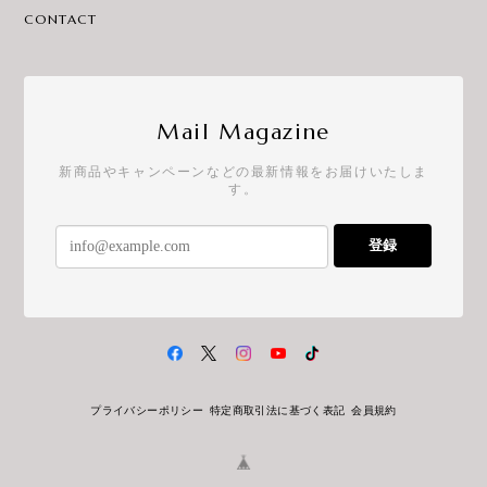
CONTACT
Mail Magazine
新商品やキャンペーンなどの最新情報をお届けいたしま
す。
登録
プライバシーポリシー
特定商取引法に基づく表記
会員規約