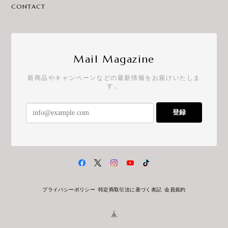
CONTACT
Mail Magazine
新商品やキャンペーンなどの最新情報をお届けいたしま
す。
登録
プライバシーポリシー
特定商取引法に基づく表記
会員規約