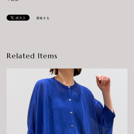
通報する
Related Items