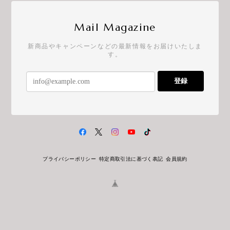
Mail Magazine
新商品やキャンペーンなどの最新情報をお届けいたしま
す。
登録
プライバシーポリシー
特定商取引法に基づく表記
会員規約