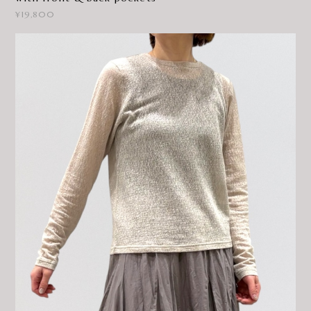
¥19,800