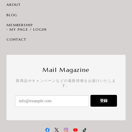
ABOUT
BLOG
MEMBERSHIP
MY PAGE / LOGIN
CONTACT
Mail Magazine
新商品やキャンペーンなどの最新情報をお届けいたしま
す。
登録