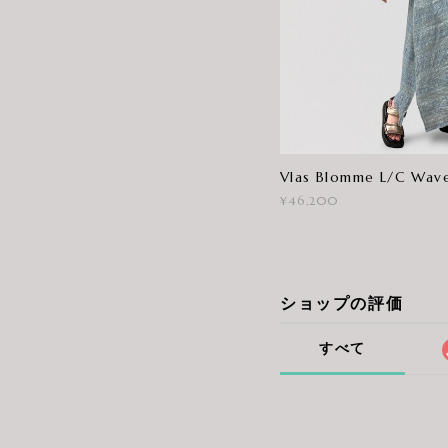
Vlas Blomme L/C Wave
¥46,200
ショップの評価
すべて