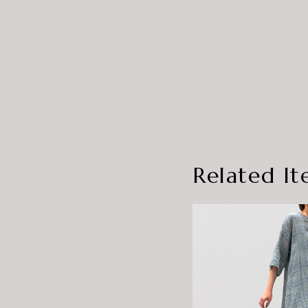
Related It