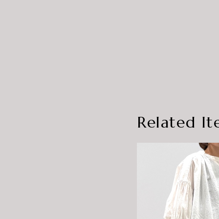
Related It