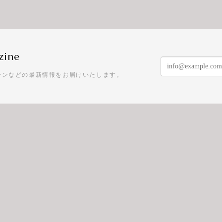
zine
ーンなどの最新情報をお届けいたします。