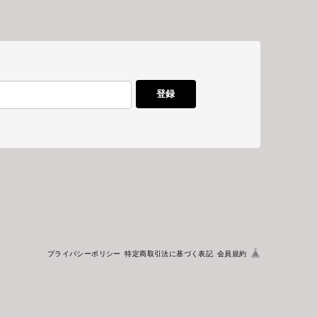
登録
プライバシーポリシー
特定商取引法に基づく表記
会員規約