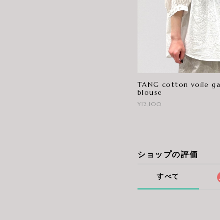
TANG cotton voile ga
blouse
¥12,100
ショップの評価
すべて