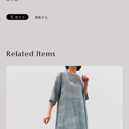
通報する
Related Items