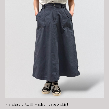
vm classic twill washer cargo skirt