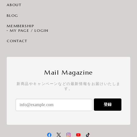
ABOUT
BLOG
MEMBERSHIP
MY PAGE / LOGIN
CONTACT
Mail Magazine
新商品やキャンペーンなどの最新情報をお届けいたしま
す。
登録