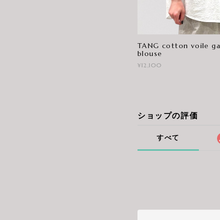
TANG cotton voile ga
blouse
¥12,100
ショップの評価
すべて