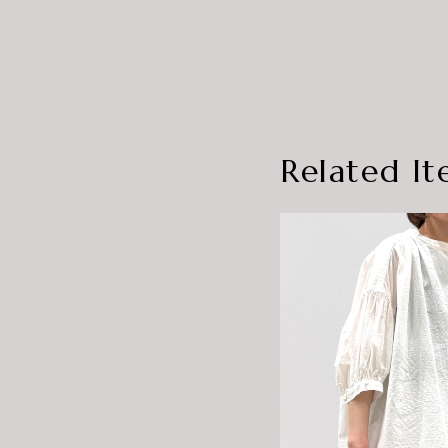
Related It