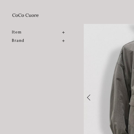
Item
Brand